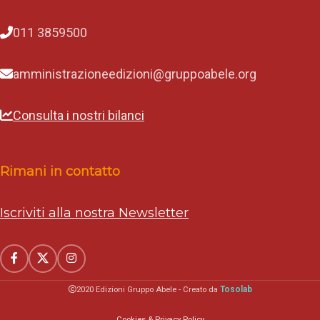
011 3859500
amministrazioneedizioni@gruppoabele.org
Consulta i nostri bilanci
Rimani in contatto
Iscriviti alla nostra Newsletter
Tosolab
2020 Edizioni Gruppo Abele - Creato da
Cookies & Privacy Policy