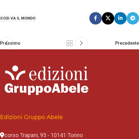
COSì VA IL MONDO
Prossimo
Precedente
Edizioni Gruppo Abele
corso Trapani, 95 - 10141 Torino