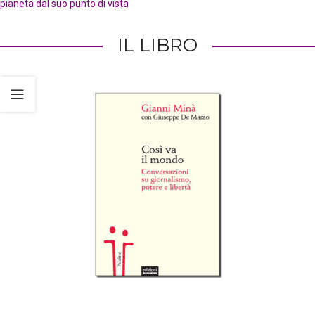
pianeta dal suo punto di vista
IL LIBRO