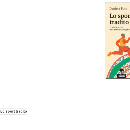
Lo sport tradito