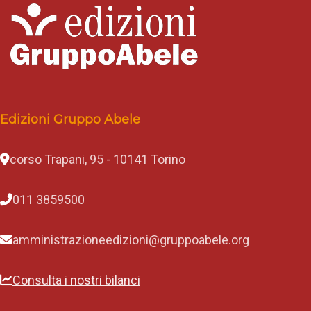
Edizioni Gruppo Abele
corso Trapani, 95 - 10141 Torino
011 3859500
amministrazioneedizioni@gruppoabele.org
Consulta i nostri bilanci