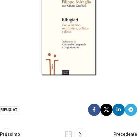
RIFUGIATI
Prossimo
Precedente