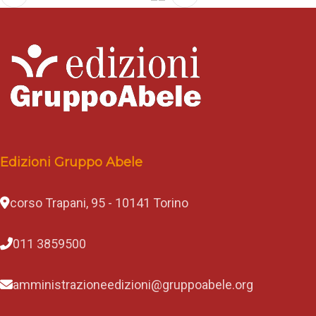
Edizioni Gruppo Abele
corso Trapani, 95 - 10141 Torino
011 3859500
amministrazioneedizioni@gruppoabele.org