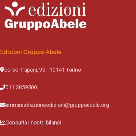
Edizioni Gruppo Abele
corso Trapani, 95 - 10141 Torino
011 3859500
amministrazioneedizioni@gruppoabele.org
Consulta i nostri bilanci