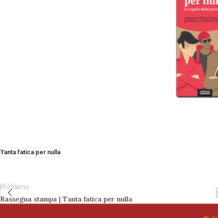
Tanta fatica per nulla
Prossimo
Rassegna stampa | Tanta fatica per nulla