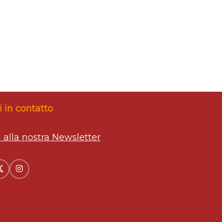
 in contatto
ti alla nostra Newsletter