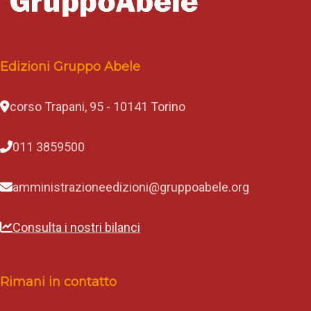
Edizioni Gruppo Abele
corso Trapani, 95 - 10141 Torino
011 3859500
amministrazioneedizioni@gruppoabele.org
Consulta i nostri bilanci
Rimani in contatto