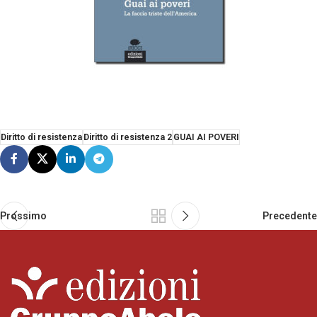
Diritto di resistenza
Diritto di resistenza 2
GUAI AI POVERI
Prossimo
Precedente