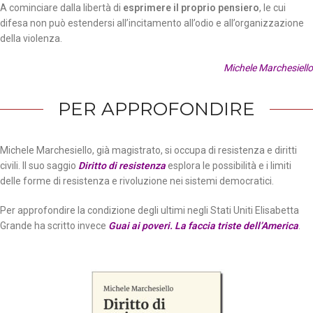
A cominciare dalla libertà di
esprimere il proprio pensiero
, le cui
difesa non può estendersi all’incitamento all’odio e all’organizzazione
della violenza.
Michele Marchesiello
PER APPROFONDIRE
Michele Marchesiello, già magistrato, si occupa di resistenza e diritti
civili. Il suo saggio
Diritto di resistenza
esplora le possibilità e i limiti
delle forme di resistenza e rivoluzione nei sistemi democratici.
Per approfondire la condizione degli ultimi negli Stati Uniti Elisabetta
Grande ha scritto invece
Guai ai poveri. La faccia triste dell’America
.