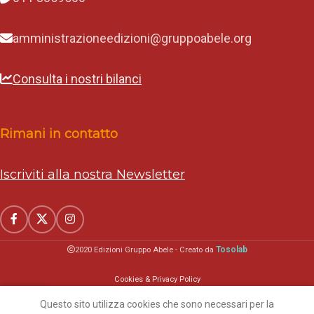
amministrazioneedizioni@gruppoabele.org
Consulta i nostri bilanci
Rimani in contatto
Iscriviti alla nostra Newsletter
Tosolab
2020 Edizioni Gruppo Abele - Creato da
Cookies & Privacy Policy
Questo sito utilizza cookies che sono necessari per la