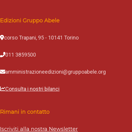
Edizioni Gruppo Abele
corso Trapani, 95 - 10141 Torino
011 3859500
amministrazioneedizioni@gruppoabele.org
Consulta i nostri bilanci
Rimani in contatto
Iscriviti alla nostra Newsletter