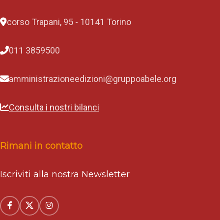
corso Trapani, 95 - 10141 Torino
011 3859500
amministrazioneedizioni@gruppoabele.org
Consulta i nostri bilanci
Rimani in contatto
Iscriviti alla nostra Newsletter