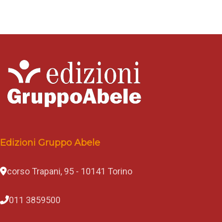
Edizioni Gruppo Abele
corso Trapani, 95 - 10141 Torino
011 3859500