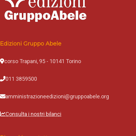
Edizioni Gruppo Abele
corso Trapani, 95 - 10141 Torino
011 3859500
amministrazioneedizioni@gruppoabele.org
Consulta i nostri bilanci