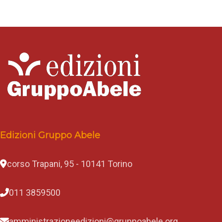
Edizioni Gruppo Abele
corso Trapani, 95 - 10141 Torino
011 3859500
amministrazioneedizioni@gruppoabele.org