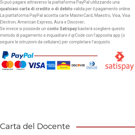
Si può pagare attraverso la piattaforma PayPal utilizzando una
qualsiasi carta di credito o di debito
valida per il pagamento online.
La piattaforma PayPal accetta carte MasterCard, Maestro, Visa, Visa
Electron, American Express, Aura e Discover;
Se invece si possiede un
conto Satispay
basterà scegliere questo
metodo di pagamento e inquadrare il qrCode con l’apposita app (o
seguire le istruzioni da cellulare) per completare l’acquisto.
Carta del Docente