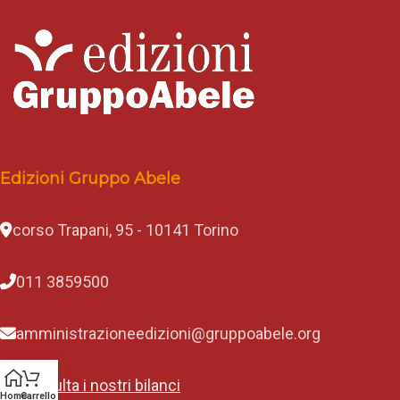
Edizioni Gruppo Abele
corso Trapani, 95 - 10141 Torino
011 3859500
amministrazioneedizioni@gruppoabele.org
Consulta i nostri bilanci
Home
Carrello