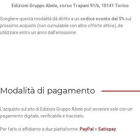
Edizioni Gruppo Abele, corso Trapani 91/b, 10141 Torino
Scegliere questa modalità dà diritto a un
codice sconto del 5%
sul
prossimo acquisto (non cumulabile con altre offerte attive), da
utilizzare entro un anno dall’emissione.
Modalità di pagamento
L’acquisto sul sito di Edizioni Gruppo Abele può avvenire solo con un
pagamento digitale, verificabile e tracciato.
Per farlo ci affidiamo a due piattaforme:
PayPal
e
Satispay
.