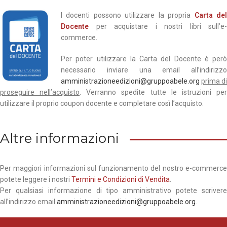
I docenti possono utilizzare la propria
Carta de
Docente
per acquistare i nostri libri sull’e-
commerce.
Per poter utilizzare la Carta del Docente è però
necessario inviare una email all’indirizzo
amministrazioneedizioni@gruppoabele.org
prima di
proseguire nell’acquisto
. Verranno spedite tutte le istruzioni pe
utilizzare il proprio coupon docente e completare così l’acquisto.
Altre informazioni
Per maggiori informazioni sul funzionamento del nostro e-commerce
potete leggere i nostri
Termini e Condizioni di Vendita
.
Per qualsiasi informazione di tipo amministrativo potete scrivere
all’indirizzo email
amministrazioneedizioni@gruppoabele.org
.