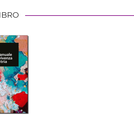
LIBRO