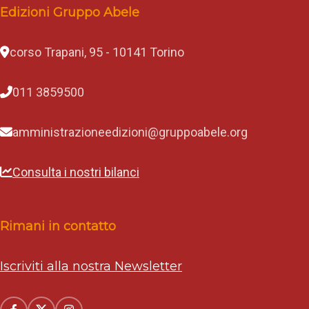
Edizioni Gruppo Abele
corso Trapani, 95 - 10141 Torino
011 3859500
amministrazioneedizioni@gruppoabele.org
Consulta i nostri bilanci
Rimani in contatto
Iscriviti alla nostra Newsletter