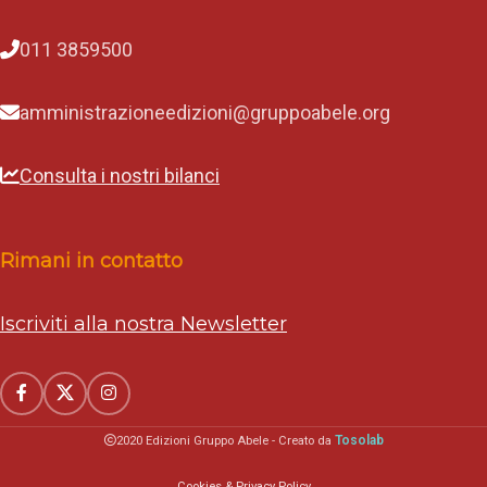
011 3859500
amministrazioneedizioni@gruppoabele.org
Consulta i nostri bilanci
Rimani in contatto
Iscriviti alla nostra Newsletter
Tosolab
2020 Edizioni Gruppo Abele - Creato da
Cookies & Privacy Policy