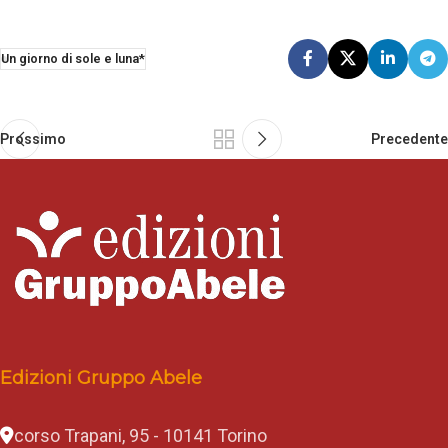
Un giorno di sole e luna*
Prossimo
Precedente
Edizioni Gruppo Abele
corso Trapani, 95 - 10141 Torino