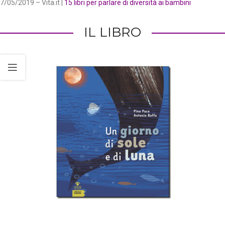
7/05/2019 – Vita.it |
15 libri per parlare di diversità ai bambini
IL LIBRO