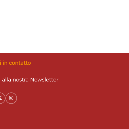
 in contatto
ti alla nostra Newsletter