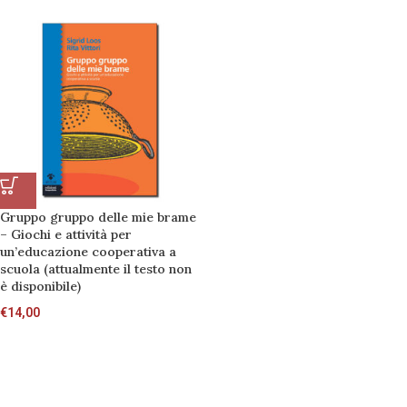
Gruppo gruppo delle mie brame
– Giochi e attività per
un’educazione cooperativa a
scuola (attualmente il testo non
è disponibile)
€
14,00