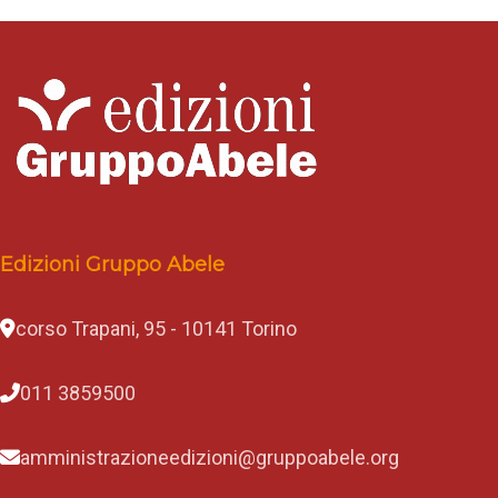
Edizioni Gruppo Abele
corso Trapani, 95 - 10141 Torino
011 3859500
amministrazioneedizioni@gruppoabele.org