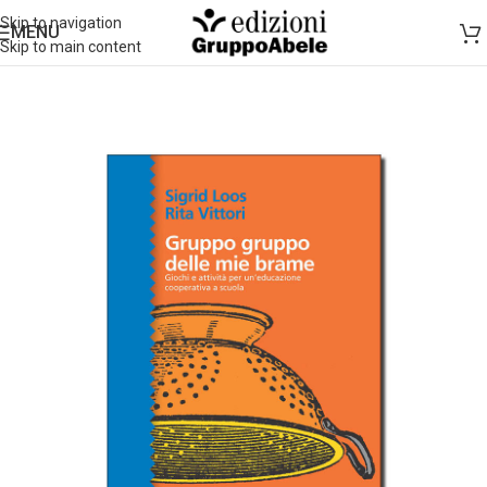
Skip to navigation
MENU
Skip to main content