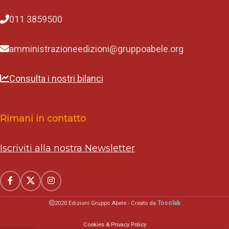
011 3859500
amministrazioneedizioni@gruppoabele.org
Consulta i nostri bilanci
Rimani in contatto
Iscriviti alla nostra Newsletter
Tosolab
2020 Edizioni Gruppo Abele - Creato da
Cookies & Privacy Policy