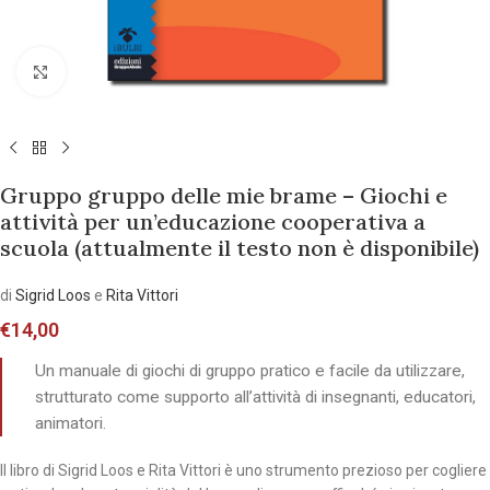
Allarga l'immagine
Gruppo gruppo delle mie brame – Giochi e
attività per un’educazione cooperativa a
scuola (attualmente il testo non è disponibile)
di
Sigrid Loos
e
Rita Vittori
€
14,00
Un manuale di giochi di gruppo pratico e facile da utilizzare,
strutturato come supporto all’attività di insegnanti, educatori,
animatori.
Il libro di Sigrid Loos e Rita Vittori è uno strumento prezioso per cogliere