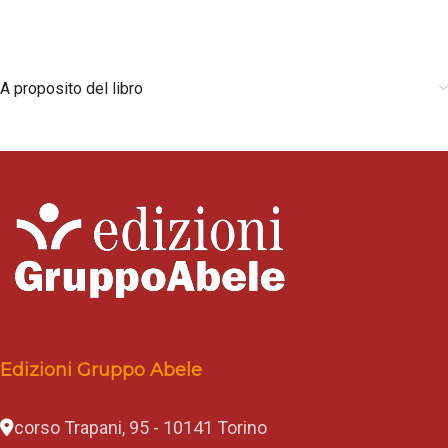
A proposito del libro
Edizioni Gruppo Abele
corso Trapani, 95 - 10141 Torino