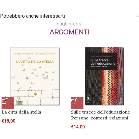
Potrebbero anche interessarti
sugli stessi
ARGOMENTI
La città della stella
Sulle tracce dell’educazione –
Persone, contesti, relazioni
€
18,00
€
14,00