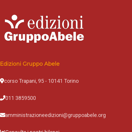
Edizioni Gruppo Abele
corso Trapani, 95 - 10141 Torino
011 3859500
amministrazioneedizioni@gruppoabele.org