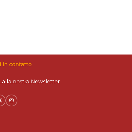
 in contatto
ti alla nostra Newsletter