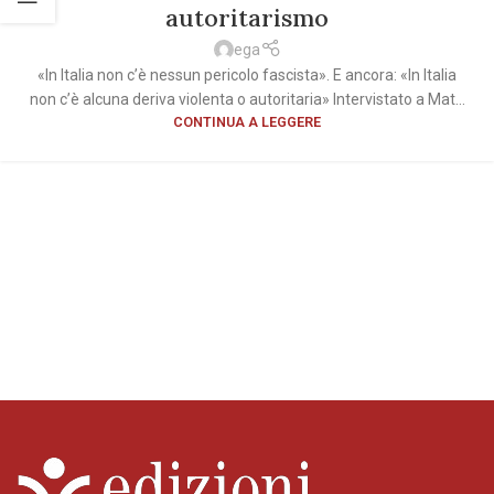
autoritarismo
ega
«In Italia non c’è nessun pericolo fascista». E ancora: «In Italia
non c’è alcuna deriva violenta o autoritaria» Intervistato a Mat...
CONTINUA A LEGGERE