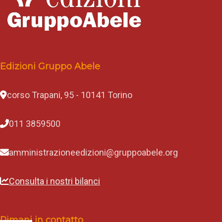
Edizioni Gruppo Abele
corso Trapani, 95 - 10141 Torino
011 3859500
amministrazioneedizioni@gruppoabele.org
Consulta i nostri bilanci
Rimani in contatto