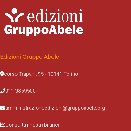
Edizioni Gruppo Abele
corso Trapani, 95 - 10141 Torino
011 3859500
amministrazioneedizioni@gruppoabele.org
Consulta i nostri bilanci