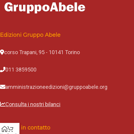
Edizioni Gruppo Abele
corso Trapani, 95 - 10141 Torino
011 3859500
amministrazioneedizioni@gruppoabele.org
Consulta i nostri bilanci
Rimani in contatto