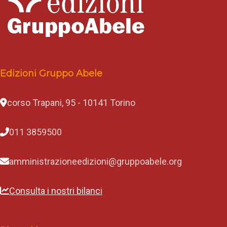
Edizioni Gruppo Abele
corso Trapani, 95 - 10141 Torino
011 3859500
amministrazioneedizioni@gruppoabele.org
Consulta i nostri bilanci