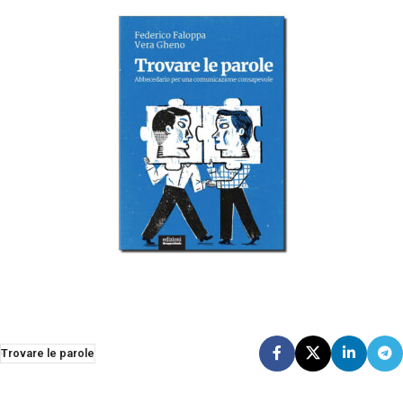
Trovare le parole