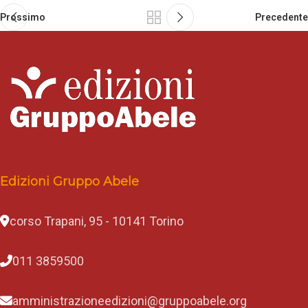
Prossimo
Precedente
Edizioni Gruppo Abele
corso Trapani, 95 - 10141 Torino
011 3859500
amministrazioneedizioni@gruppoabele.org