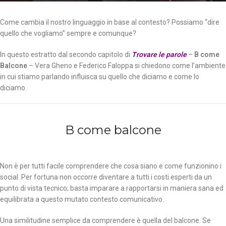
Come cambia il nostro linguaggio in base al contesto? Possiamo “dire
quello che vogliamo” sempre e comunque?
In questo estratto dal secondo capitolo di
Trovare le parole
–
B come
Balcone
– Vera Gheno e Federico Faloppa si chiedono come l’ambiente
in cui stiamo parlando influisca su quello che diciamo e come lo
diciamo.
B come balcone
Non è per tutti facile comprendere che cosa siano e come funzionino i
social. Per fortuna non occorre diventare a tutti i costi esperti da un
punto di vista tecnico; basta imparare a rapportarsi in maniera sana ed
equilibrata a questo mutato contesto comunicativo.
Una similitudine semplice da comprendere è quella del balcone. Se