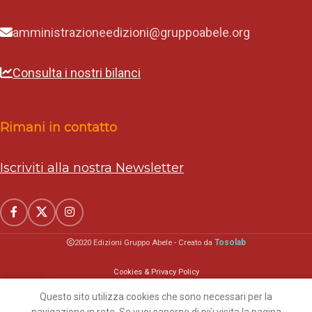
amministrazioneedizioni@gruppoabele.org
Consulta i nostri bilanci
Rimani in contatto
Iscriviti alla nostra Newsletter
Tosolab
2020 Edizioni Gruppo Abele - Creato da
Cookies & Privacy Policy
Questo sito utilizza cookies che sono necessari per la
Home
Carrello