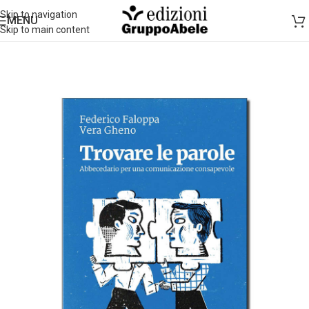
Skip to navigation
MENU
Skip to main content