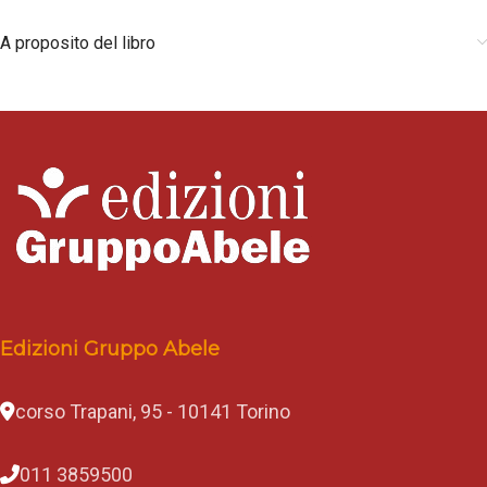
A proposito del libro
Edizioni Gruppo Abele
corso Trapani, 95 - 10141 Torino
011 3859500