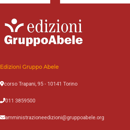
Edizioni Gruppo Abele
corso Trapani, 95 - 10141 Torino
011 3859500
amministrazioneedizioni@gruppoabele.org