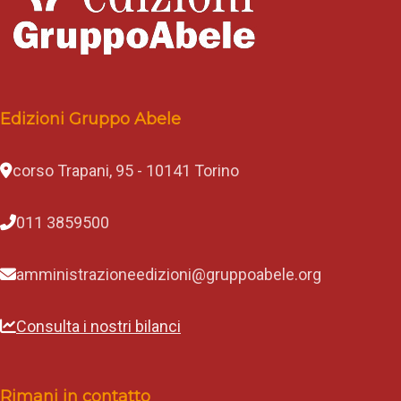
Edizioni Gruppo Abele
corso Trapani, 95 - 10141 Torino
011 3859500
amministrazioneedizioni@gruppoabele.org
Consulta i nostri bilanci
Rimani in contatto