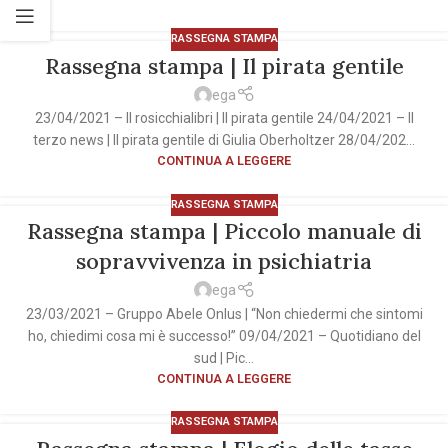
RASSEGNA STAMPA
Rassegna stampa | Il pirata gentile
ega
23/04/2021 – Il rosicchialibri | Il pirata gentile 24/04/2021 – Il
terzo news | Il pirata gentile di Giulia Oberholtzer 28/04/202...
CONTINUA A LEGGERE
RASSEGNA STAMPA
Rassegna stampa | Piccolo manuale di
sopravvivenza in psichiatria
ega
23/03/2021 – Gruppo Abele Onlus | “Non chiedermi che sintomi
ho, chiedimi cosa mi è successo!” 09/04/2021 – Quotidiano del
sud | Pic...
CONTINUA A LEGGERE
RASSEGNA STAMPA