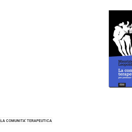
LA COMUNITA' TERAPEUTICA