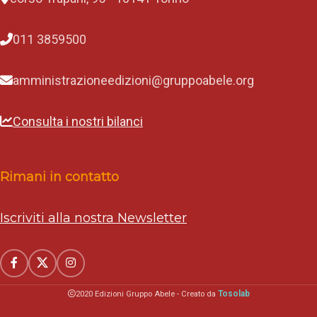
011 3859500
amministrazioneedizioni@gruppoabele.org
Consulta i nostri bilanci
Rimani in contatto
Iscriviti alla nostra Newsletter
Tosolab
2020 Edizioni Gruppo Abele - Creato da