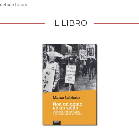
del suo futuro.
IL LIBRO