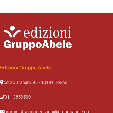
Edizioni Gruppo Abele
corso Trapani, 95 - 10141 Torino
011 3859500
amministrazioneedizioni@gruppoabele.org