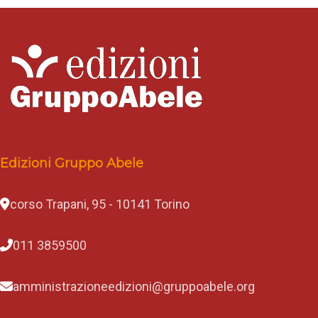
Edizioni Gruppo Abele
corso Trapani, 95 - 10141 Torino
011 3859500
amministrazioneedizioni@gruppoabele.org