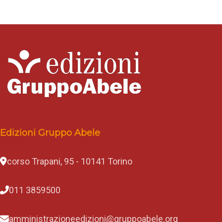
Edizioni Gruppo Abele
corso Trapani, 95 - 10141 Torino
011 3859500
amministrazioneedizioni@gruppoabele.org