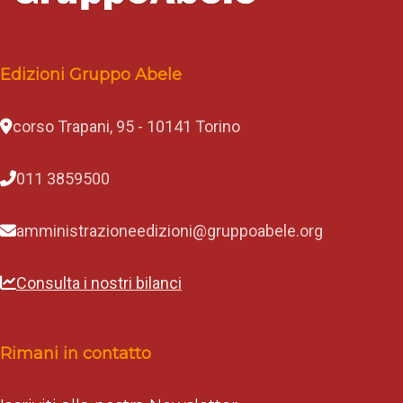
Edizioni Gruppo Abele
corso Trapani, 95 - 10141 Torino
011 3859500
amministrazioneedizioni@gruppoabele.org
Consulta i nostri bilanci
Rimani in contatto