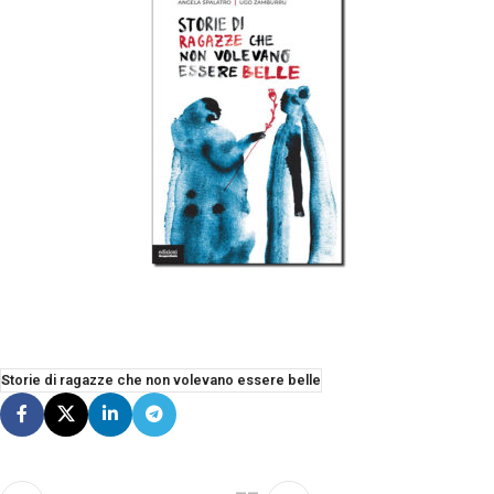
Storie di ragazze che non volevano essere belle