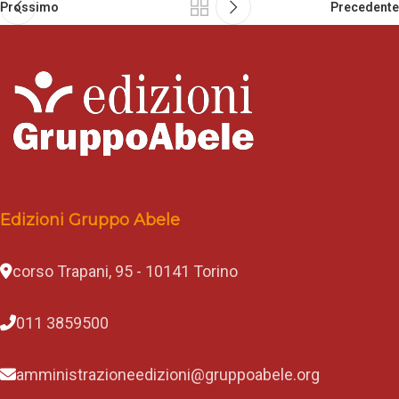
Prossimo
Precedente
Edizioni Gruppo Abele
corso Trapani, 95 - 10141 Torino
011 3859500
amministrazioneedizioni@gruppoabele.org