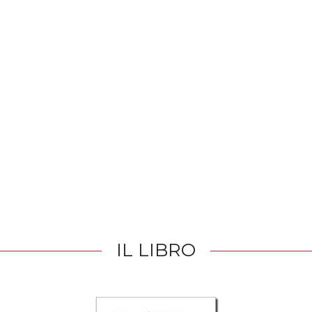
IL LIBRO