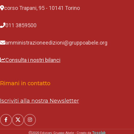
corso Trapani, 95 - 10141 Torino
011 3859500
amministrazioneedizioni@gruppoabele.org
Consulta i nostri bilanci
Rimani in contatto
Iscriviti alla nostra Newsletter
Tosolab
2020 Edizioni Gruppo Abele - Creato da