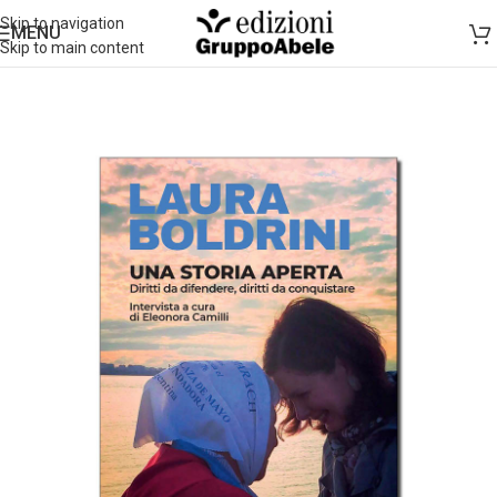
Skip to navigation
MENU
Skip to main content