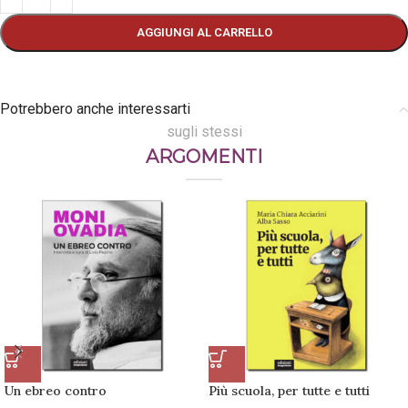
AGGIUNGI AL CARRELLO
Potrebbero anche interessarti
sugli stessi
ARGOMENTI
Un ebreo contro
Più scuola, per tutte e tutti