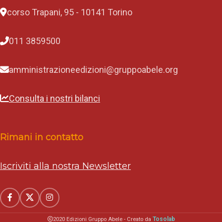
corso Trapani, 95 - 10141 Torino
011 3859500
amministrazioneedizioni@gruppoabele.org
Consulta i nostri bilanci
Rimani in contatto
Iscriviti alla nostra Newsletter
Tosolab
2020 Edizioni Gruppo Abele - Creato da