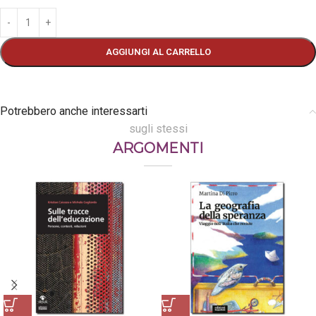
AGGIUNGI AL CARRELLO
Potrebbero anche interessarti
sugli stessi
ARGOMENTI