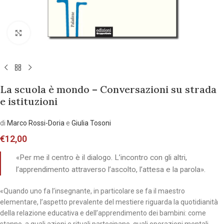
Allarga l'immagine
La scuola è mondo – Conversazioni su strada
e istituzioni
di
Marco Rossi-Doria
e
Giulia Tosoni
€
12,00
«Per me il centro è il dialogo. L’incontro con gli altri,
l’apprendimento attraverso l’ascolto, l’attesa e la parola».
«Quando uno fa l’insegnante, in particolare se fa il maestro
elementare, l’aspetto prevalente del mestiere riguarda la quotidianità
della relazione educativa e dell’apprendimento dei bambini: come