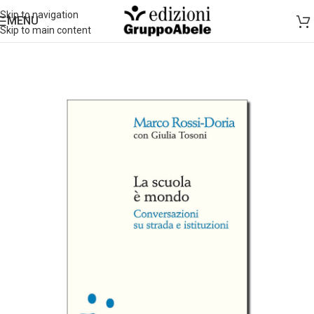
Skip to navigation
MENU
Skip to main content