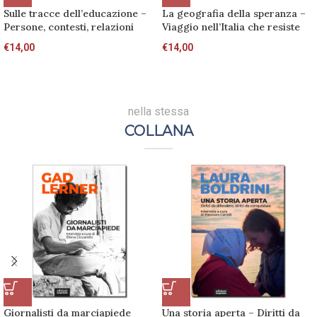
Sulle tracce dell’educazione –
La geografia della speranza –
Persone, contesti, relazioni
Viaggio nell’Italia che resiste
€
14,00
€
14,00
nella stessa
COLLANA
Giornalisti da marciapiede
Una storia aperta – Diritti da