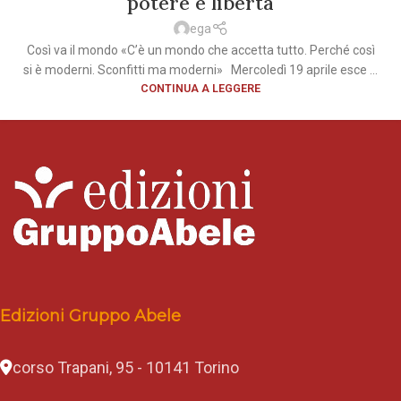
potere e libertà
ega
Così va il mondo «C’è un mondo che accetta tutto. Perché così
si è moderni. Sconfitti ma moderni» Mercoledì 19 aprile esce ...
CONTINUA A LEGGERE
Edizioni Gruppo Abele
corso Trapani, 95 - 10141 Torino