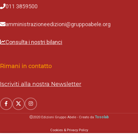
011 3859500
amministrazioneedizioni@gruppoabele.org
Consulta i nostri bilanci
Rimani in contatto
Iscriviti alla nostra Newsletter
Tosolab
2020 Edizioni Gruppo Abele - Creato da
Cookies & Privacy Policy