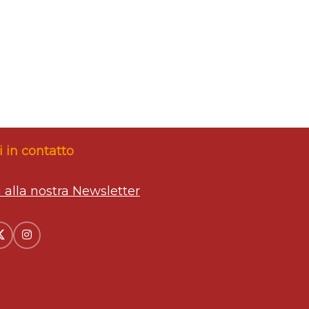
 in contatto
ti alla nostra Newsletter