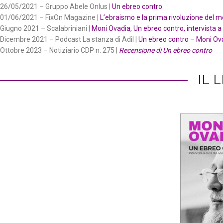
26/05/2021 – Gruppo Abele Onlus |
Un ebreo contro
01/06/2021 – FixOn Magazine |
L’ebraismo e la prima rivoluzione del 
Giugno 2021 – Scalabriniani |
Moni Ovadia, Un ebreo contro, intervista a 
Dicembre 2021 – Podcast La stanza di Adil |
Un ebreo contro – Moni Ov
Ottobre 2023 – Notiziario CDP n. 275 |
Recensione di Un ebreo contro
IL 