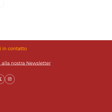
 in contatto
ti alla nostra Newsletter