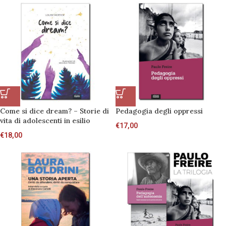
Come si dice dream? – Storie di
Pedagogia degli oppressi
vita di adolescenti in esilio
€
17,00
€
18,00