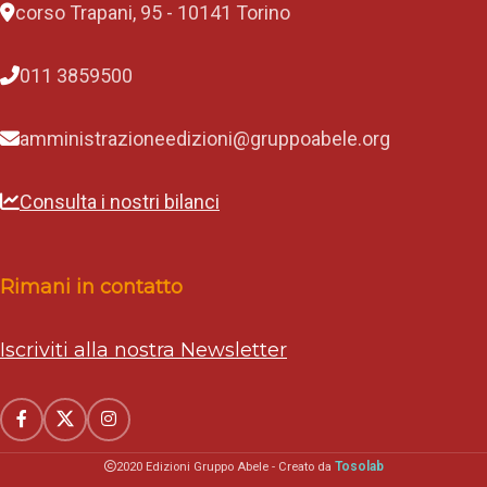
corso Trapani, 95 - 10141 Torino
011 3859500
amministrazioneedizioni@gruppoabele.org
Consulta i nostri bilanci
Rimani in contatto
Iscriviti alla nostra Newsletter
Tosolab
2020 Edizioni Gruppo Abele - Creato da