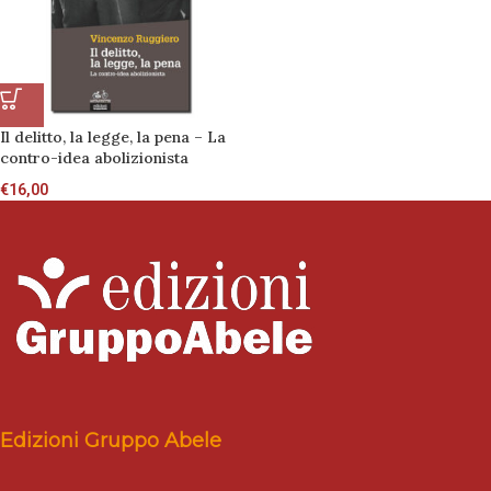
Il delitto, la legge, la pena – La
contro-idea abolizionista
€
16,00
Edizioni Gruppo Abele