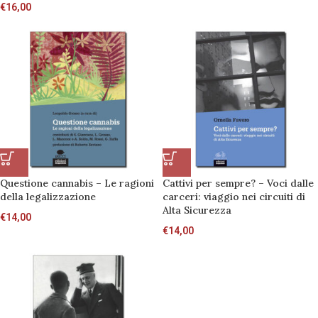
€
16,00
Questione cannabis – Le ragioni
Cattivi per sempre? – Voci dalle
della legalizzazione
carceri: viaggio nei circuiti di
Alta Sicurezza
€
14,00
€
14,00