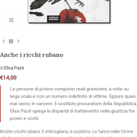
Allarga l'immagine
Anche i ricchi rubano
di
Elisa Pazé
€
14,00
Le persone di potere compiono reati gravissimi, a volte su
larga scala e con un numero indefinito di vittime. Eppure quasi
mai vanno in carcere. Il sostituto procuratore della Repubblica
Elisa Pazé spiega la disparità di trattamento nella giustizia fra
poveri e ricchi.
Anche i ricchi rubano. E imbrogliano, e uccidono. Lo fanno nelle forme