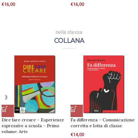
€
16,00
€
16,00
nella stessa
COLLANA
Dire fare creare – Esperienze
Fa differenza – Comunicazione
espressive a scuola – Primo
corretta e lotta di classe
volume: Arte
€
14,00