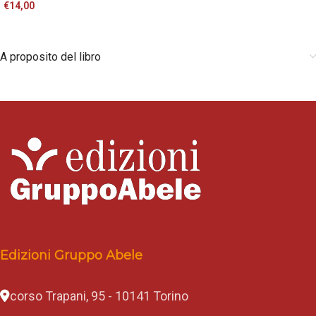
€
14,00
A proposito del libro
Edizioni Gruppo Abele
corso Trapani, 95 - 10141 Torino