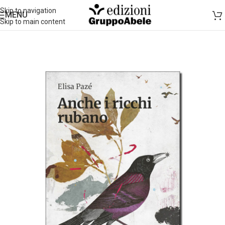
Skip to navigation
MENU
Skip to main content