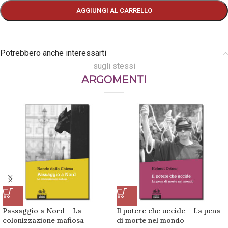
AGGIUNGI AL CARRELLO
Potrebbero anche interessarti
sugli stessi
ARGOMENTI
Passaggio a Nord – La
Il potere che uccide – La pena
colonizzazione mafiosa
di morte nel mondo