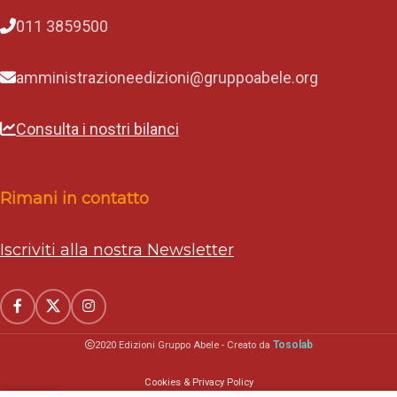
011 3859500
amministrazioneedizioni@gruppoabele.org
Consulta i nostri bilanci
Rimani in contatto
Iscriviti alla nostra Newsletter
Tosolab
2020 Edizioni Gruppo Abele - Creato da
Cookies & Privacy Policy