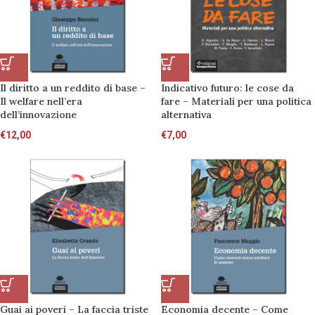
Il diritto a un reddito di base –
Indicativo futuro: le cose da
Il welfare nell’era
fare – Materiali per una politica
dell’innovazione
alternativa
€
12,00
€
7,00
Guai ai poveri – La faccia triste
Economia decente – Come