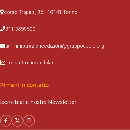
corso Trapani, 95 - 10141 Torino
011 3859500
amministrazioneedizioni@gruppoabele.org
Consulta i nostri bilanci
Rimani in contatto
Iscriviti alla nostra Newsletter