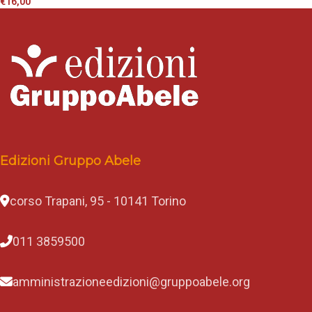
€
16,00
Edizioni Gruppo Abele
corso Trapani, 95 - 10141 Torino
011 3859500
amministrazioneedizioni@gruppoabele.org