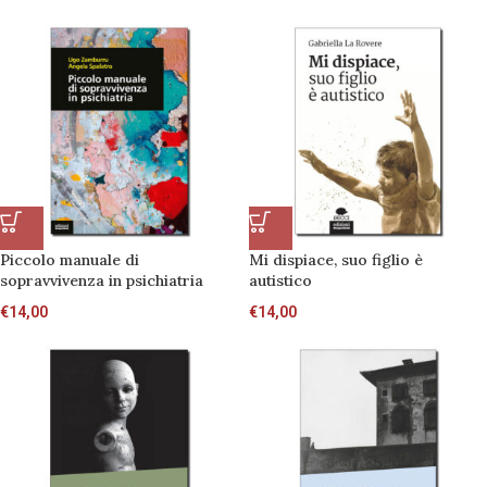
Piccolo manuale di
Mi dispiace, suo figlio è
sopravvivenza in psichiatria
autistico
€
14,00
€
14,00