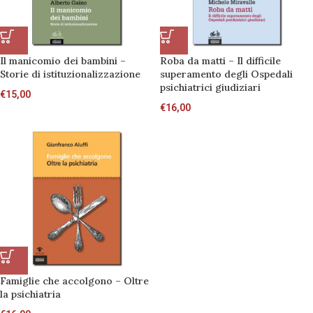
Il manicomio dei bambini –
Roba da matti – Il difficile
Storie di istituzionalizzazione
superamento degli Ospedali
psichiatrici giudiziari
€
15,00
€
16,00
Famiglie che accolgono – Oltre
la psichiatria