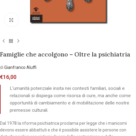
Allarga l'immagine
Famiglie che accolgono – Oltre la psichiatria
di
Gianfranco Aluffi
€
16,00
L’umanità potenziale insita nei contesti familiari, sociali e
relazionali si dispiega come risorsa di cure, ma anche come
opportunità di cambiamento e di mobilitazione delle nostre
premesse culturali.
Dal 1978 la riforma psichiatrica proclama per legge che i manicomi
devono essere abbattuti e che è possibile assistere le persone con