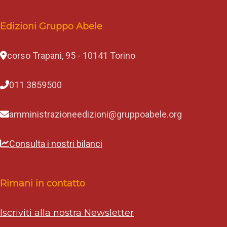
Edizioni Gruppo Abele
corso Trapani, 95 - 10141 Torino
011 3859500
amministrazioneedizioni@gruppoabele.org
Consulta i nostri bilanci
Rimani in contatto
Iscriviti alla nostra Newsletter