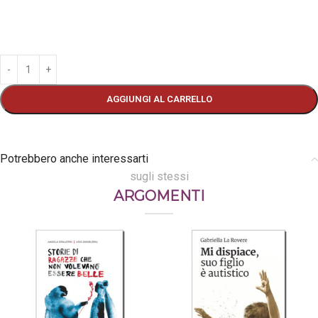
AGGIUNGI AL CARRELLO
Potrebbero anche interessarti
sugli stessi
ARGOMENTI