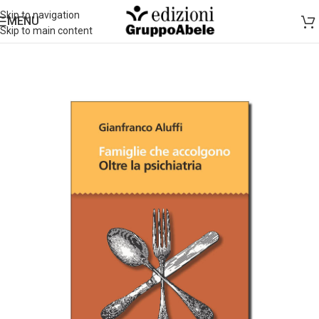
Skip to navigation
MENU
Skip to main content