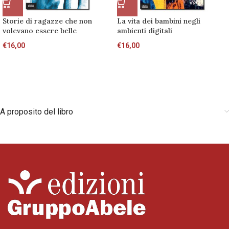
Storie di ragazze che non
La vita dei bambini negli
volevano essere belle
ambienti digitali
€
16,00
€
16,00
A proposito del libro