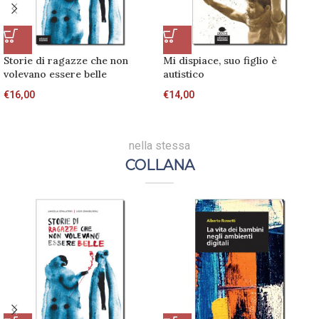
Storie di ragazze che non
Mi dispiace, suo figlio è
volevano essere belle
autistico
€
16,00
€
14,00
nella stessa
COLLANA